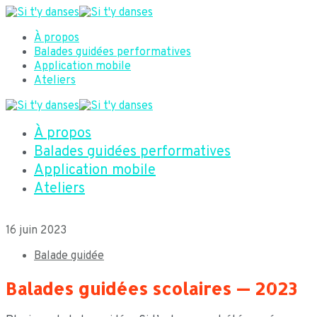
À propos
Balades guidées performatives
Application mobile
Ateliers
À propos
Balades guidées performatives
Application mobile
Ateliers
16 juin 2023
Balade guidée
Balades guidées scolaires — 2023