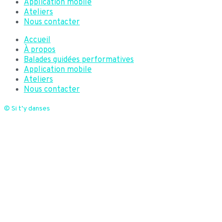
Application mobile
Ateliers
Nous contacter
Accueil
À propos
Balades guidées performatives
Application mobile
Ateliers
Nous contacter
© Si t’y danses