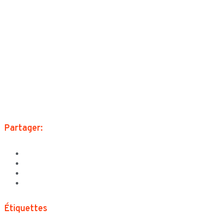
Partager:
Étiquettes