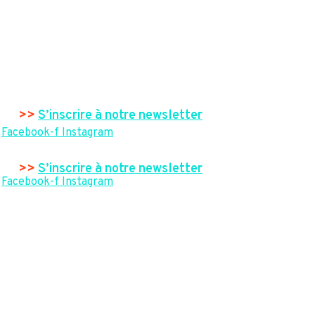
>>
S’inscrire à notre newsletter
Facebook-f
Instagram
>>
S’inscrire à notre newsletter
Facebook-f
Instagram