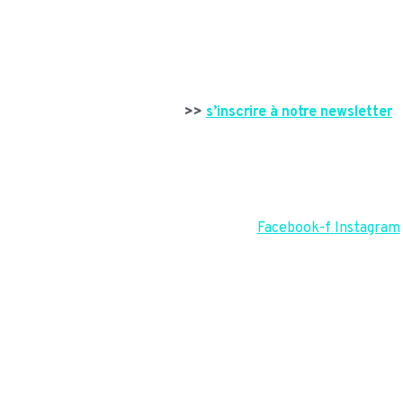
>>
s’inscrire à notre newsletter
Facebook-f
Instagram