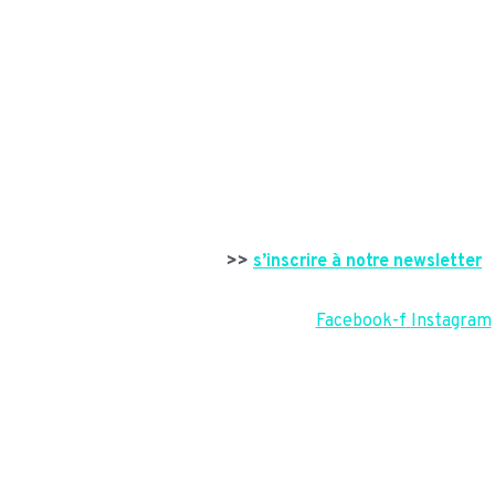
>>
s’inscrire à notre newsletter
Facebook-f
Instagram